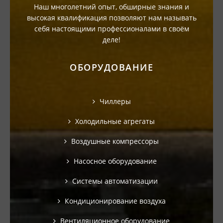
Наш многолетний опыт, обширные знания и
высокая квалификация позволяют нам называть
себя настоящими профессионалами в своём
деле!
ОБОРУДОВАНИЕ
Чиллеры
Холодильные агрегаты
Воздушные компрессоры
Насосное оборудование
Системы автоматизации
Кондиционирование воздуха
Вентиляционное оборудование