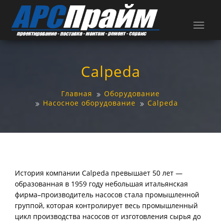
Навиг
Calpeda
Главная
Оборудование
Насосное оборудование
Calpeda
История компании Calpeda превышает 50 лет —
образованная в 1959 году небольшая итальянская
фирма–производитель насосов стала промышленной
группой, которая контролирует весь промышленный
цикл производства насосов от изготовления сырья до