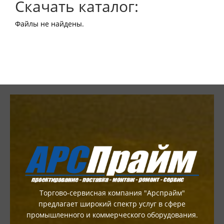
Скачать каталог:
Файлы не найдены.
Торгово-сервисная компания "Арспрайм"
предлагает широкий спектр услуг в сфере
промышленного и коммерческого оборудования.