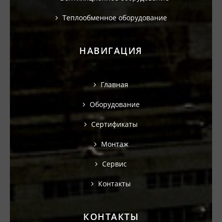
Теплообменное оборудование
НАВИГАЦИЯ
Главная
Оборудование
Сертификаты
Монтаж
Сервис
Контакты
КОНТАКТЫ