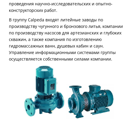
проведения научно-исследовательских и опытно-
конструкторских работ.
В группу Calpeda входят литейные заводы по
производству чугунного и бронзового литья, компании
по производству насосов для артезианских и глубоких
скважин, а также компания по изготовлению
гидромассажных ванн, душевых кабин и саун.
Управление информационными системами группы
осуществляется собственными силами компании.